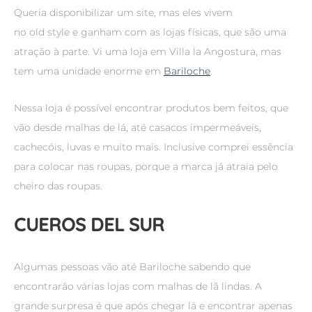
Queria disponibilizar um site, mas eles vivem
no old style e ganham com as lojas físicas, que são uma
atração à parte. Vi uma loja em Villa la Angostura, mas
tem uma unidade enorme em
Bariloche
.
Nessa loja é possível encontrar produtos bem feitos, que
vão desde malhas de lá, até casacos impermeáveis,
cachecóis, luvas e muito mais. Inclusive comprei essência
para colocar nas roupas, porque a marca já atraia pelo
cheiro das roupas.
CUEROS DEL SUR
Algumas pessoas vão até Bariloche sabendo que
encontrarão várias lojas com malhas de lã lindas. A
grande surpresa é que após chegar lá e encontrar apenas