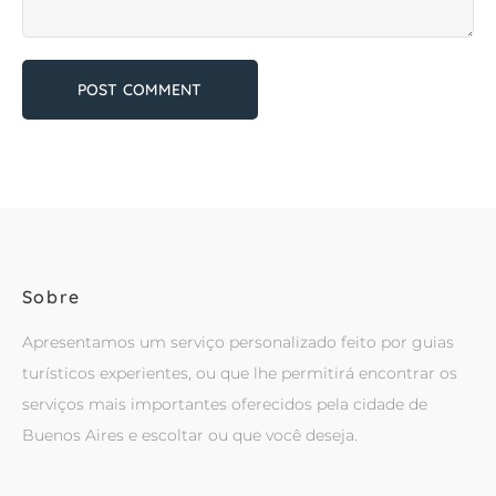
Sobre
Apresentamos um serviço personalizado feito por guias
turísticos experientes, ou que lhe permitirá encontrar os
serviços mais importantes oferecidos pela cidade de
Buenos Aires e escoltar ou que você deseja.