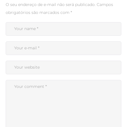
O seu endereço de e-mail não será publicado.
Campos
obrigatórios são marcados com
*