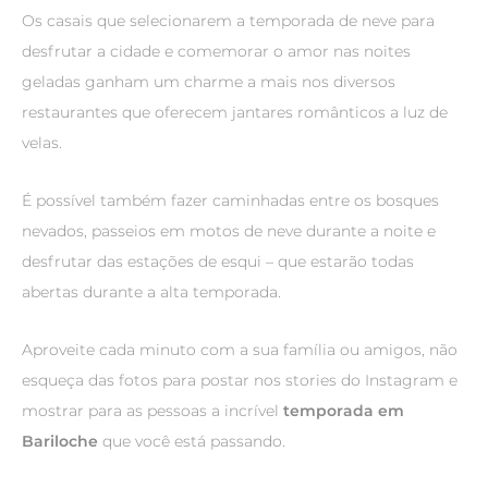
Os casais que selecionarem a temporada de neve para
desfrutar a cidade e comemorar o amor nas noites
geladas ganham um charme a mais nos diversos
restaurantes que oferecem jantares românticos a luz de
velas.
É possível também fazer caminhadas entre os bosques
nevados, passeios em motos de neve durante a noite e
desfrutar das estações de esqui – que estarão todas
abertas durante a alta temporada.
Aproveite cada minuto com a sua família ou amigos, não
esqueça das fotos para postar nos stories do Instagram e
mostrar para as pessoas a incrível
temporada em
Bariloche
que você está passando.