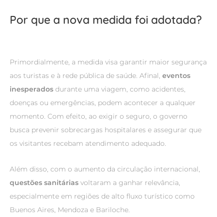
Por que a nova medida foi adotada?
Primordialmente, a medida visa garantir maior segurança
aos turistas e à rede pública de saúde. Afinal,
eventos
inesperados
durante uma viagem, como acidentes,
doenças ou emergências, podem acontecer a qualquer
momento. Com efeito, ao exigir o seguro, o governo
busca prevenir sobrecargas hospitalares e assegurar que
os visitantes recebam atendimento adequado.
Além disso, com o aumento da circulação internacional,
questões sanitárias
voltaram a ganhar relevância,
especialmente em regiões de alto fluxo turístico como
Buenos Aires, Mendoza e Bariloche.