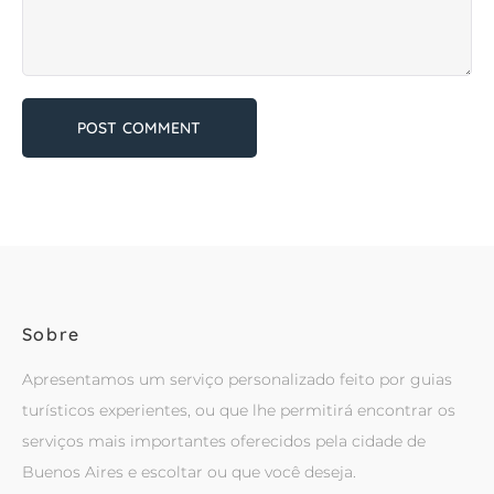
Sobre
Apresentamos um serviço personalizado feito por guias
turísticos experientes, ou que lhe permitirá encontrar os
serviços mais importantes oferecidos pela cidade de
Buenos Aires e escoltar ou que você deseja.