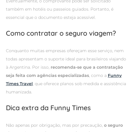
Eventualmente, o comprovante pode ser solicitado
também em hotéis ou passeios guiados. Portanto, é
essencial que o documento esteja acessível.
Como contratar o seguro viagem?
Conquanto muitas empresas ofereçam esse serviço, nem
todas apresentam o suporte ideal para brasileiros viajando
à Argentina. Por isso,
recomenda-se que a contratação
seja feita com agências especializadas
, como a
Funny
Times Travel
, que oferece planos sob medida e assistência
humanizada.
Dica extra da Funny Times
Não apenas por obrigação, mas por precaução,
o seguro