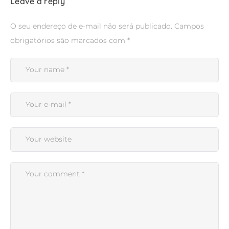
Leave a reply
O seu endereço de e-mail não será publicado.
Campos
obrigatórios são marcados com
*