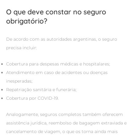
O que deve constar no seguro
obrigatório?
De acordo com as autoridades argentinas, o seguro
precisa incluir:
Cobertura para despesas médicas e hospitalares;
Atendimento em caso de acidentes ou doenças
inesperadas;
Repatriação sanitária e funerária;
Cobertura por COVID-19.
Analogamente, seguros completos também oferecem
assistência jurídica, reembolso de bagagem extraviada e
cancelamento de viagem, o que os torna ainda mais