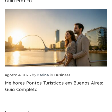
Guia Prático
agosto 4, 2026
by
Karina
in
Business
Melhores Pontos Turísticos em Buenos Aires:
Guia Completo