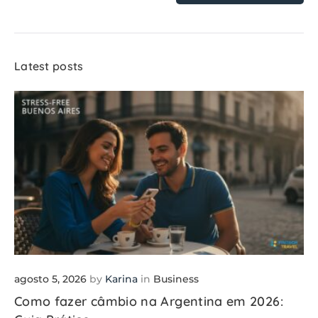
Latest posts
agosto 5, 2026
by
Karina
in
Business
Como fazer câmbio na Argentina em 2026: