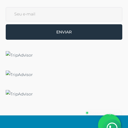
ENVIAR