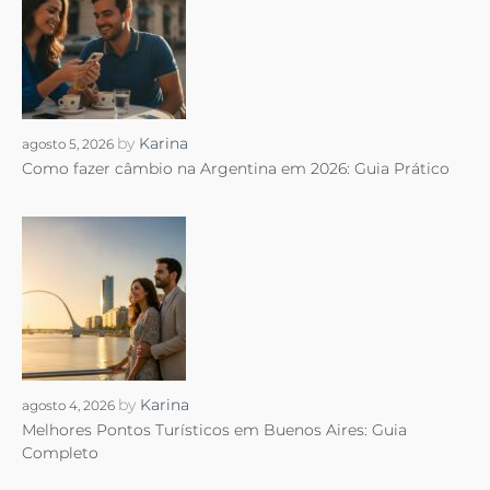
by
Karina
agosto 5, 2026
Como fazer câmbio na Argentina em 2026: Guia Prático
by
Karina
agosto 4, 2026
Melhores Pontos Turísticos em Buenos Aires: Guia
Completo