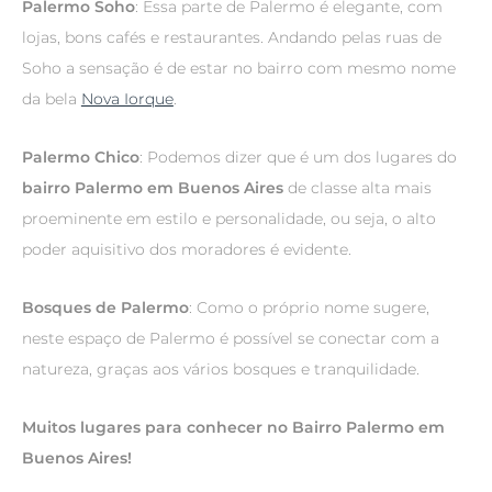
Palermo Soho
: Essa parte de Palermo é elegante, com
lojas, bons cafés e restaurantes. Andando pelas ruas de
Soho a sensação é de estar no bairro com mesmo nome
da bela
Nova Iorque
.
Palermo Chico
: Podemos dizer que é um dos lugares do
bairro Palermo em Buenos Aires
de classe alta mais
proeminente em estilo e personalidade, ou seja, o alto
poder aquisitivo dos moradores é evidente.
Bosques de Palermo
: Como o próprio nome sugere,
neste espaço de Palermo é possível se conectar com a
natureza, graças aos vários bosques e tranquilidade.
Muitos lugares para conhecer no Bairro Palermo em
Buenos Aires!