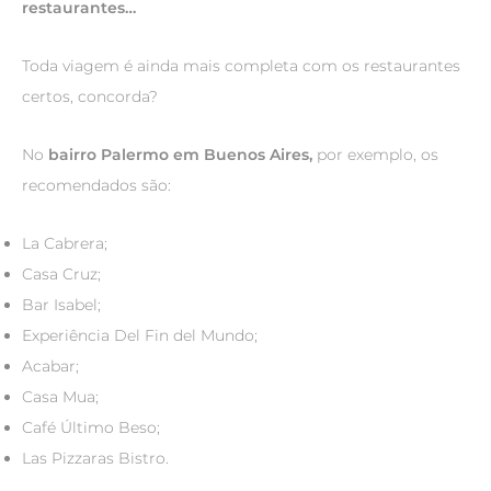
restaurantes…
Toda viagem é ainda mais completa com os restaurantes
certos, concorda?
No
bairro Palermo em Buenos Aires,
por exemplo, os
recomendados são:
La Cabrera;
Casa Cruz;
Bar Isabel;
Experiência Del Fin del Mundo;
Acabar;
Casa Mua;
Café Último Beso;
Las Pizzaras Bistro.