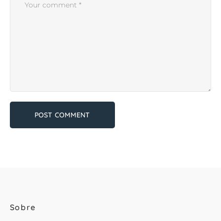
Sobre