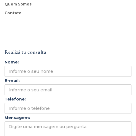
Quem Somos
Contato
Realizá tu consulta
Nome:
E-mail:
Telefone:
Mensagem: