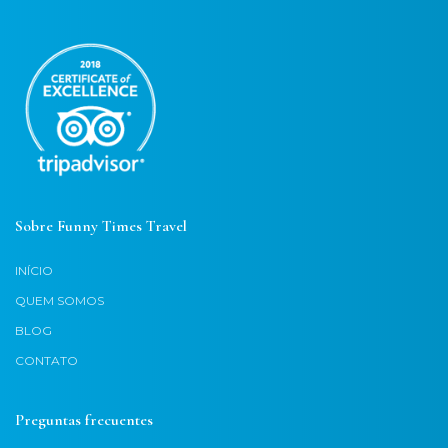
Sobre Funny Times Travel
INÍCIO
QUEM SOMOS
BLOG
CONTATO
Preguntas frecuentes