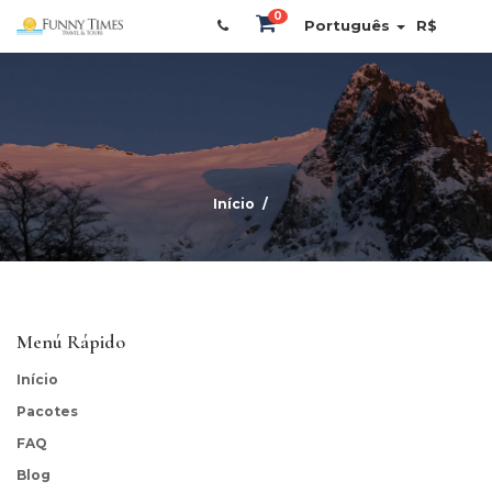
0
Português
R$
Início
Menú Rápido
Início
Pacotes
FAQ
Blog