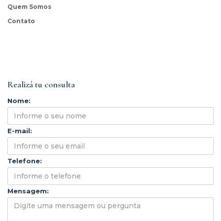
Quem Somos
Contato
Realizá tu consulta
Nome:
E-mail:
Telefone:
Mensagem: