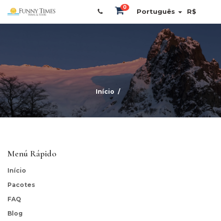
0
Português
R$
Início
Menú Rápido
Início
Pacotes
FAQ
Blog