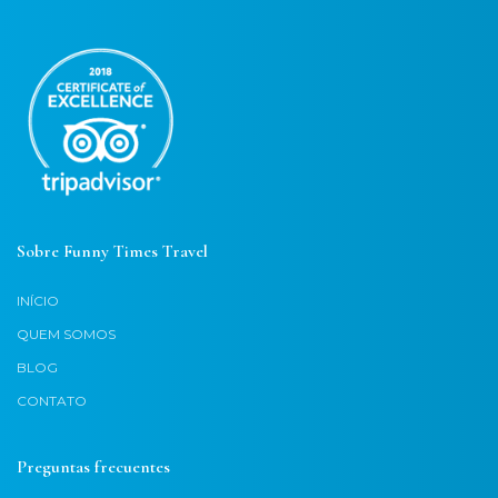
Sobre Funny Times Travel
INÍCIO
QUEM SOMOS
BLOG
CONTATO
Preguntas frecuentes