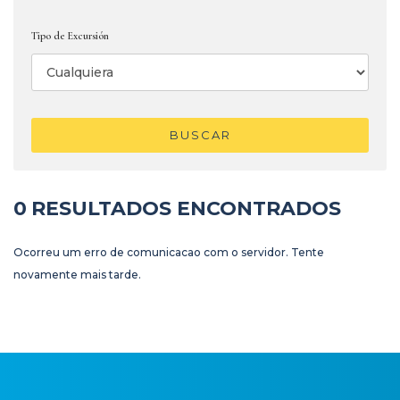
Tipo de Excursión
BUSCAR
0
RESULTADOS ENCONTRADOS
Ocorreu um erro de comunicacao com o servidor. Tente
novamente mais tarde.