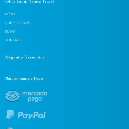
Sobre Funny Times Travel
INÍCIO
QUEM SOMOS
BLOG
CONTATO
Preguntas frecuentes
Plataformas de Pago