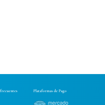
 frecuentes
Plataformas de Pago