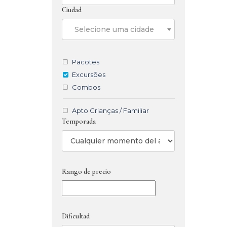
Ciudad
Selecione uma cidade
Pacotes
Excursões
Combos
Apto Crianças / Familiar
Temporada
Rango de precio
Dificultad