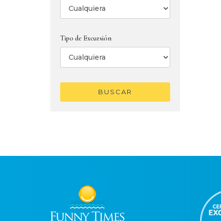
Tipo de Excursión
BUSCAR