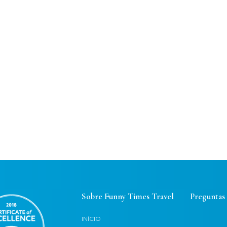
Sobre Funny Times Travel
Preguntas
INÍCIO