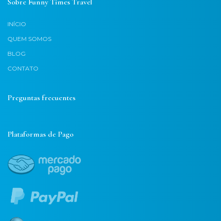
Sobre Funny Times Travel
INÍCIO
QUEM SOMOS
BLOG
CONTATO
Preguntas frecuentes
Plataformas de Pago