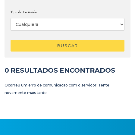
Tipo de Excursión
BUSCAR
0
RESULTADOS ENCONTRADOS
Ocorreu um erro de comunicacao com o servidor. Tente
novamente mais tarde.