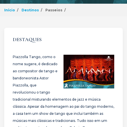
Início
Destinos
Passeios
DESTAQUES
Piazzolla Tango, como o
nome sugere, é dedicado
ao compositor de tango e
bandoneonista Astor
Piazzolla, que
revolucionou o tango
tradicional misturando elementos de jazz e música
clássica. Apesar da homenagem ao pai do tango moderno,
a casa tem um show de tango que inclui também as
músicas mais clássicas e tradicionais. Tudo isso em um