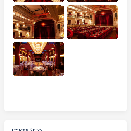
ITINERÁRIO