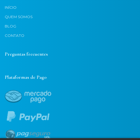
INÍCIO
QUEM SOMOS
BLOG
CONTATO
Preguntas frecuentes
Plataformas de Pago