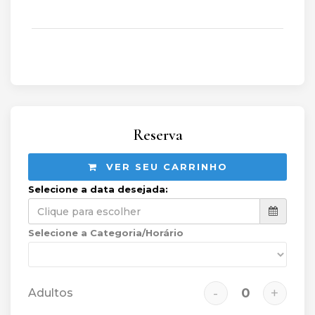
Reserva
VER SEU CARRINHO
Selecione a data desejada:
Selecione a Categoria/Horário
-
+
Adultos