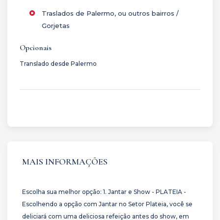
Traslados de Palermo, ou outros bairros /
Gorjetas
Opcionais
Translado desde Palermo
MAIS INFORMAÇÕES
Escolha sua melhor opção: 1. Jantar e Show - PLATEIA -
Escolhendo a opção com Jantar no Setor Plateia, você se
deliciará com uma deliciosa refeição antes do show, em