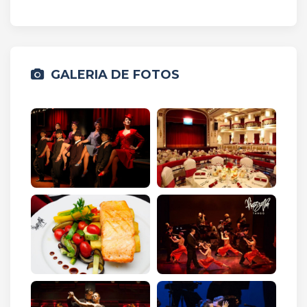
GALERIA DE FOTOS