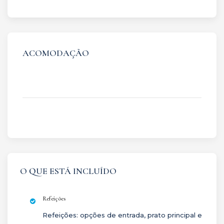
ACOMODAÇÃO
O QUE ESTÁ INCLUÍDO
Refeições
Refeições: opções de entrada, prato principal e