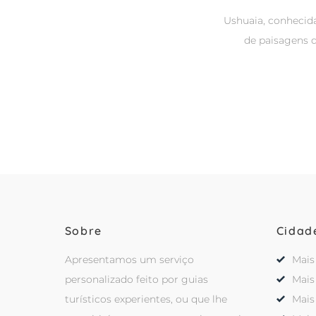
Ushuaia, conhecid
de paisagens 
Sobre
Cidad
Apresentamos um serviço
Mais
personalizado feito por guias
Mais
turísticos experientes, ou que lhe
Mais