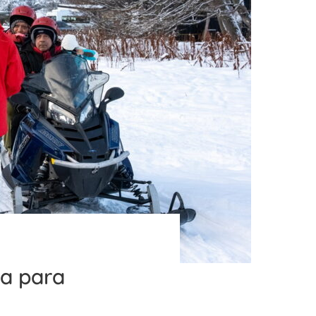
ca para